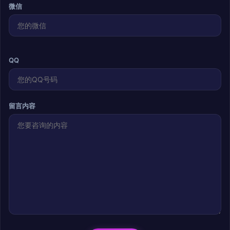
微信
QQ
留言内容