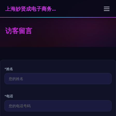
上海妙贤成电子商务有限公司
访客留言
*姓名
*电话