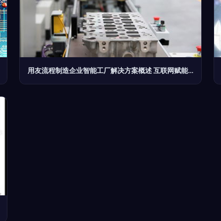
用友流程制造企业智能工厂解决方案概述 互联网赋能下的智造转型