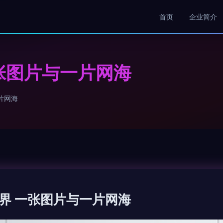
首页
企业简介
张图片与一片网海
片网海
界 一张图片与一片网海