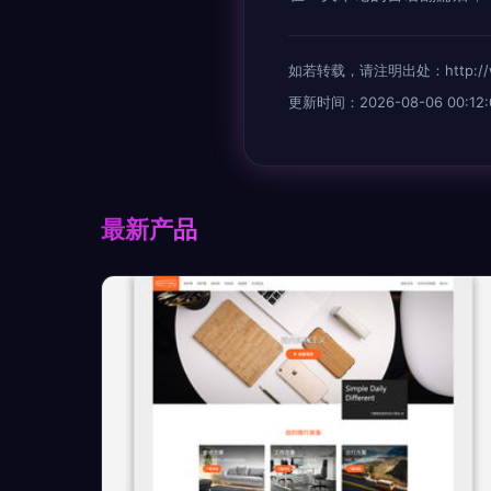
如若转载，请注明出处：http://www.
更新时间：2026-08-06 00:12:
最新产品