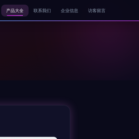
产品大全
联系我们
企业信息
访客留言