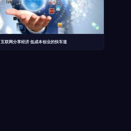
互联网分享经济 低成本创业的快车道