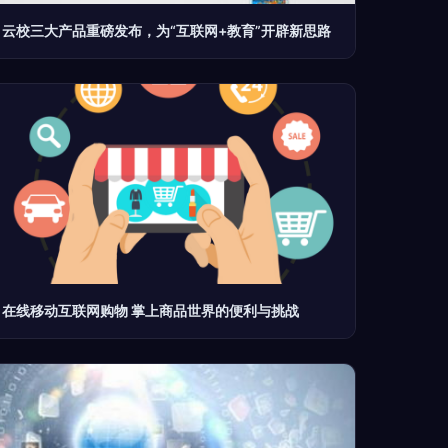
云校三大产品重磅发布，为“互联网+教育”开辟新思路
在线移动互联网购物 掌上商品世界的便利与挑战