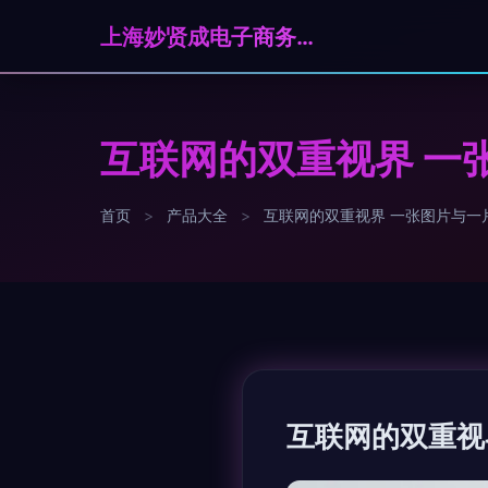
上海妙贤成电子商务有限公司
互联网的双重视界 一
首页
>
产品大全
>
互联网的双重视界 一张图片与一
互联网的双重视